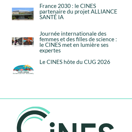
France 2030 : le CINES
partenaire du projet ALLIANCE
SANTÉ IA
Journée internationale des
femmes et des filles de science :
le CINES met en lumière ses
expertes
Le CINES hôte du CUG 2026