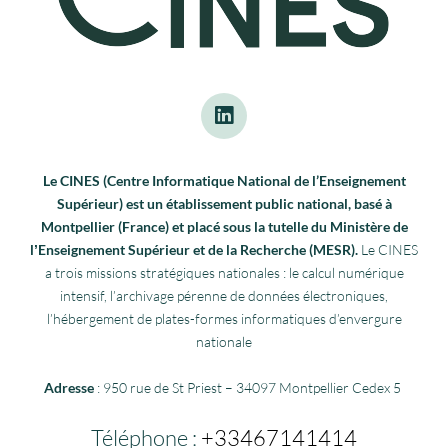
Le CINES (Centre Informatique National de l’Enseignement
Supérieur) est un établissement public national, basé à
Montpellier (France) et placé sous la tutelle du Ministère de
lʼEnseignement Supérieur et de la Recherche (MESR).
Le CINES
a trois missions stratégiques nationales : le calcul numérique
intensif, l’archivage pérenne de données électroniques,
l’hébergement de plates-formes informatiques d’envergure
nationale
Adresse
: 950 rue de St Priest – 34097 Montpellier Cedex 5
Téléphone :
+33467141414