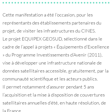
Cette manifestation a été l’occasion, pour les
représentants des établissements partenaires du
projet, de visiter les infrastructures du CINES.
Le projet EQUIPEX GEOSUD, sélectionné dans le
cadre de l’appel à projets « Équipements d’Excellence
» du Programme Investissements d’Avenir (2011),
vise à développer une infrastructure nationale de
données satellitaires accessible, gratuitement, par la
communauté scientifique et les acteurs publics.
Il permet notamment d’assurer pendant 5 ans
l’acquisition et la mise à disposition de couvertures
satellitaires annuelles d’été, en haute résolution, de
la France.