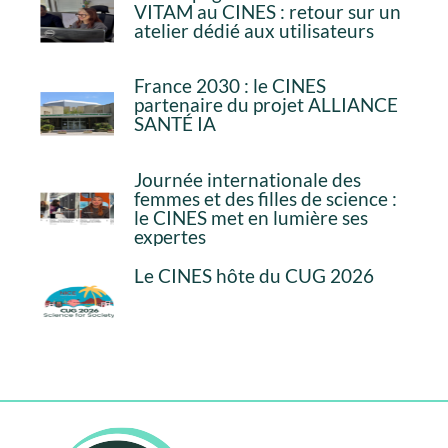
VITAM au CINES : retour sur un
atelier dédié aux utilisateurs
France 2030 : le CINES
partenaire du projet ALLIANCE
SANTÉ IA
Journée internationale des
femmes et des filles de science :
le CINES met en lumière ses
expertes
Le CINES hôte du CUG 2026