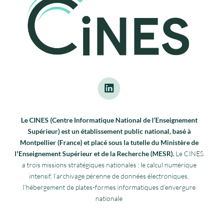
Le CINES (Centre Informatique National de l’Enseignement
Supérieur) est un établissement public national, basé à
Montpellier (France) et placé sous la tutelle du Ministère de
lʼEnseignement Supérieur et de la Recherche (MESR).
Le CINES
a trois missions stratégiques nationales : le calcul numérique
intensif, l’archivage pérenne de données électroniques,
l’hébergement de plates-formes informatiques d’envergure
nationale