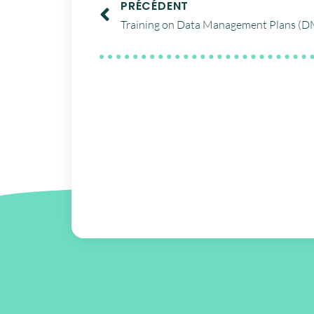
PRÉCÉDENT
Training on Data Management Plans (