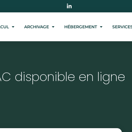
LCUL
ARCHIVAGE
HÉBERGEMENT
SERVICE
AC disponible en ligne