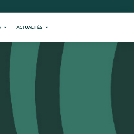
S
ACTUALITÉS