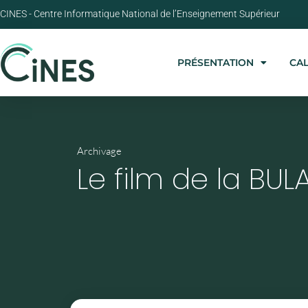
CINES - Centre Informatique National de l’Enseignement Supérieur
PRÉSENTATION
CA
Archivage
Le film de la BUL