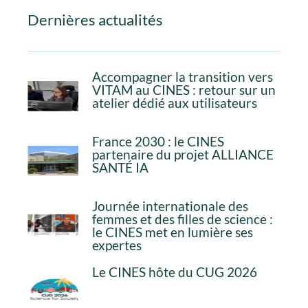
Dernières actualités
Accompagner la transition vers
VITAM au CINES : retour sur un
atelier dédié aux utilisateurs
France 2030 : le CINES
partenaire du projet ALLIANCE
SANTÉ IA
Journée internationale des
femmes et des filles de science :
le CINES met en lumière ses
expertes
Le CINES hôte du CUG 2026