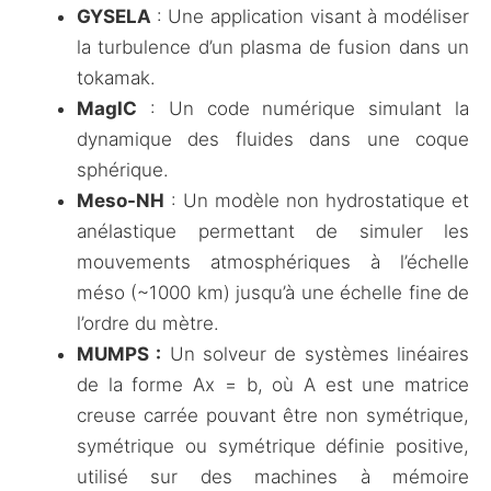
GYSELA
: Une application visant à modéliser
la turbulence d’un plasma de fusion dans un
tokamak.
MagIC
: Un code numérique simulant la
dynamique des fluides dans une coque
sphérique.
Meso-NH
: Un modèle non hydrostatique et
anélastique permettant de simuler les
mouvements atmosphériques à l’échelle
méso (~1000 km) jusqu’à une échelle fine de
l’ordre du mètre.
MUMPS :
Un solveur de systèmes linéaires
de la forme Ax = b, où A est une matrice
creuse carrée pouvant être non symétrique,
symétrique ou symétrique définie positive,
utilisé sur des machines à mémoire