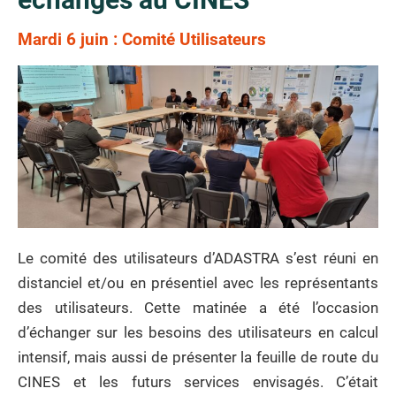
Mardi 6 juin : Comité Utilisateurs
Le comité des utilisateurs d’ADASTRA s’est réuni en
distanciel et/ou en présentiel avec les représentants
des utilisateurs. Cette matinée a été l’occasion
d’échanger sur les besoins des utilisateurs en calcul
intensif, mais aussi de présenter la feuille de route du
CINES et les futurs services envisagés. C’était