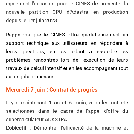
également l’occasion pour le CINES de présenter la
nouvelle partition CPU d’Adastra, en production
depuis le 1er juin 2023.
Rappelons que le CINES offre quotidiennement un
support technique aux utilisateurs, en répondant à
leurs questions, en les aidant à résoudre les
problèmes rencontrés lors de l’exécution de leurs
travaux de calcul intensif et en les accompagnant tout
au long du processus.
Mercredi 7 juin : Contrat de progrès
Il y a maintenant 1 an et 6 mois, 5 codes ont été
sélectionnés dans le cadre de l’appel d’offre du
supercalculateur ADASTRA.
L’objectif :
Démontrer l’efficacité de la machine et