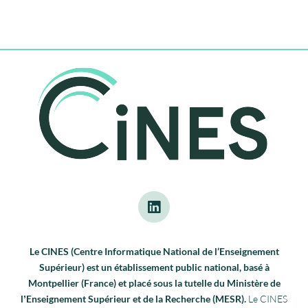
Le CINES (Centre Informatique National de l’Enseignement
Supérieur) est un établissement public national, basé à
Montpellier (France) et placé sous la tutelle du Ministère de
lʼEnseignement Supérieur et de la Recherche (MESR).
Le CINES