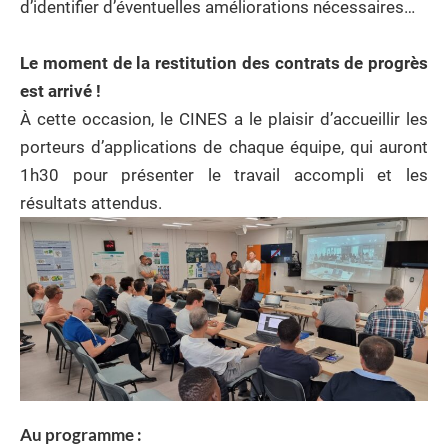
d’identifier d’éventuelles améliorations nécessaires…
Le moment de la restitution des contrats de progrès
est arrivé !
À cette occasion, le CINES a le plaisir d’accueillir les
porteurs d’applications de chaque équipe, qui auront
1h30 pour présenter le travail accompli et les
résultats attendus.
Au programme :