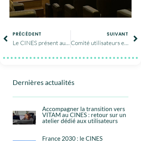
PRÉCÉDENT
SUIVANT
Le CINES présent au CUG2023
Comité utilisateurs et contrat de progrès Juin 2023
Dernières actualités
Accompagner la transition vers
VITAM au CINES : retour sur un
atelier dédié aux utilisateurs
France 2030 : le CINES