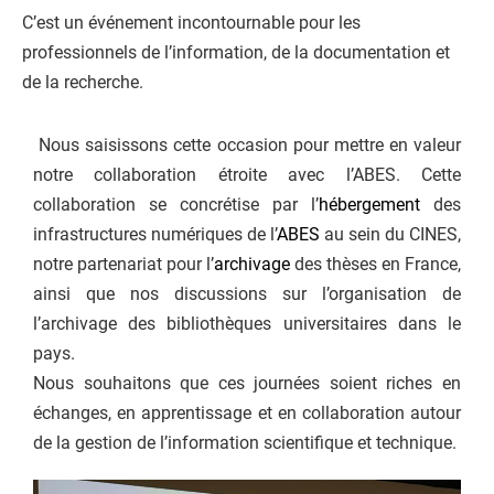
C’est un événement incontournable pour les
professionnels de l’information, de la documentation et
de la recherche.
Nous saisissons cette occasion pour mettre en valeur
notre collaboration étroite avec l’ABES. Cette
collaboration se concrétise par l’
hébergement
des
infrastructures numériques de l’
ABES
au sein du CINES,
notre partenariat pour l’
archivage
des thèses en France,
ainsi que nos discussions sur l’organisation de
l’archivage des bibliothèques universitaires dans le
pays.
Nous souhaitons que ces journées soient riches en
échanges, en apprentissage et en collaboration autour
de la gestion de l’information scientifique et technique.