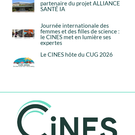
partenaire du projet ALLIANCE
SANTÉ IA
Journée internationale des
femmes et des filles de science :
le CINES met en lumière ses
expertes
Le CINES hôte du CUG 2026