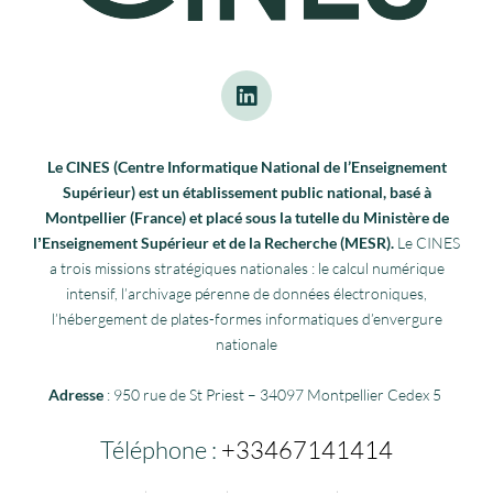
Le CINES (Centre Informatique National de l’Enseignement
Supérieur) est un établissement public national, basé à
Montpellier (France) et placé sous la tutelle du Ministère de
lʼEnseignement Supérieur et de la Recherche (MESR).
Le CINES
a trois missions stratégiques nationales : le calcul numérique
intensif, l’archivage pérenne de données électroniques,
l’hébergement de plates-formes informatiques d’envergure
nationale
Adresse
: 950 rue de St Priest – 34097 Montpellier Cedex 5
Téléphone :
+33467141414