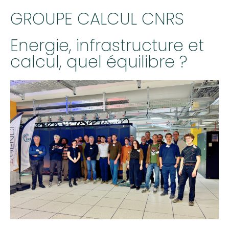
GROUPE CALCUL CNRS
Energie, infrastructure et
calcul, quel équilibre ?