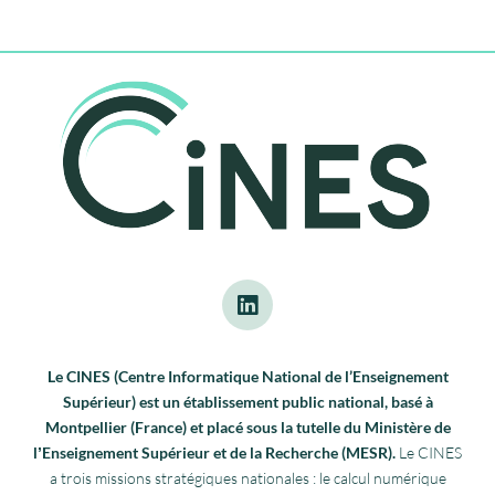
Le CINES (Centre Informatique National de l’Enseignement
Supérieur) est un établissement public national, basé à
Montpellier (France) et placé sous la tutelle du Ministère de
lʼEnseignement Supérieur et de la Recherche (MESR).
Le CINES
a trois missions stratégiques nationales : le calcul numérique