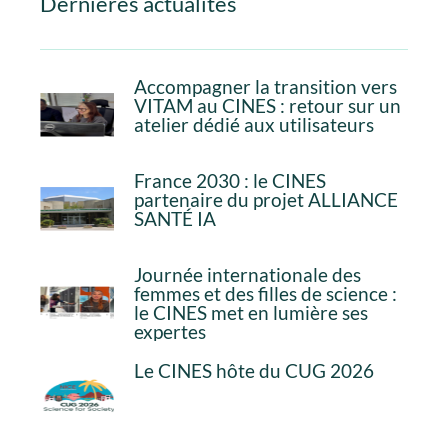
Dernières actualités
Accompagner la transition vers
VITAM au CINES : retour sur un
atelier dédié aux utilisateurs
France 2030 : le CINES
partenaire du projet ALLIANCE
SANTÉ IA
Journée internationale des
femmes et des filles de science :
le CINES met en lumière ses
expertes
Le CINES hôte du CUG 2026