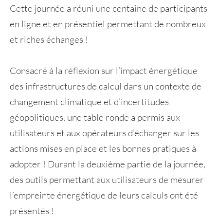
Cette journée a réuni une centaine de participants
en ligne et en présentiel permettant de nombreux
et riches échanges !
Consacré à la réflexion sur l’impact énergétique
des infrastructures de calcul dans un contexte de
changement climatique et d’incertitudes
géopolitiques, une table ronde a permis aux
utilisateurs et aux opérateurs d’échanger sur les
actions mises en place et les bonnes pratiques à
adopter ! Durant la deuxième partie de la journée,
des outils permettant aux utilisateurs de mesurer
l’empreinte énergétique de leurs calculs ont été
présentés !