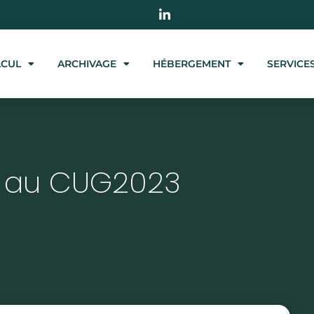
LCUL
ARCHIVAGE
HÉBERGEMENT
SERVICE
t au CUG2023