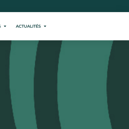
S
ACTUALITÉS