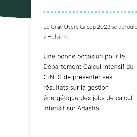
Le
Cray Users Group 2023
se déroul
à Helsinki.
Une bonne occasion pour le
Département Calcul Intensif du
CINES de présenter ses
résultats sur la gestion
énergétique des jobs de calcul
intensif sur Adastra.