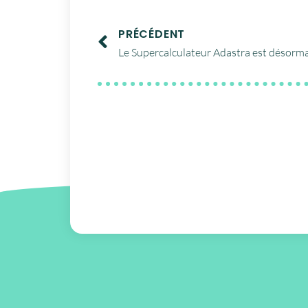
PRÉCÉDENT