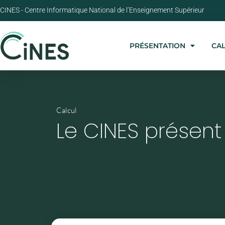
CINES - Centre Informatique National de l’Enseignement Supérieur
PRÉSENTATION
CA
Calcul
Le CINES présen