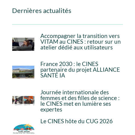
Dernières actualités
Accompagner la transition vers
VITAM au CINES : retour sur un
atelier dédié aux utilisateurs
France 2030 : le CINES
partenaire du projet ALLIANCE
SANTÉ IA
Journée internationale des
femmes et des filles de science :
le CINES met en lumière ses
expertes
Le CINES hôte du CUG 2026