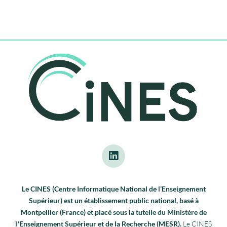
Le CINES (Centre Informatique National de l’Enseignement
Supérieur) est un établissement public national, basé à
Montpellier (France) et placé sous la tutelle du Ministère de
lʼEnseignement Supérieur et de la Recherche (MESR).
Le CINES