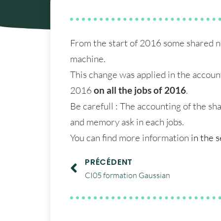
From the start of 2016 some shared n
machine.
This change was applied in the accou
2016
on all the jobs of 2016
.
Be carefull : The accounting of the sh
and memory ask in each jobs.
You can find more information
in the 
PRÉCÉDENT
CI05 formation Gaussian