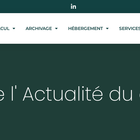
LCUL
ARCHIVAGE
HÉBERGEMENT
SERVICE
 l' Actualité du