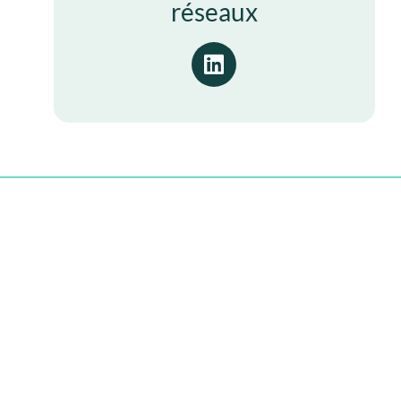
réseaux