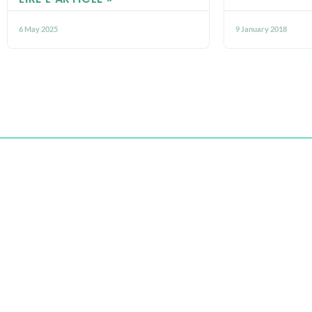
6 May 2025
9 January 2018