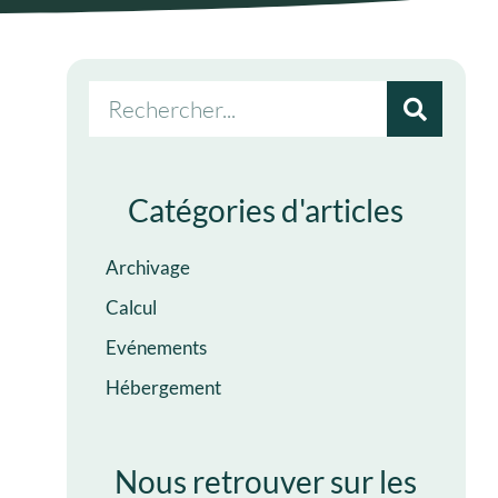
Catégories d'articles
Archivage
Calcul
Evénements
Hébergement
Nous retrouver sur les