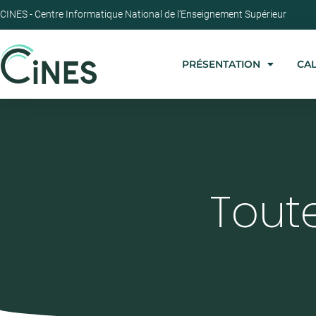
CINES - Centre Informatique National de l’Enseignement Supérieur
PRÉSENTATION
CA
Toute