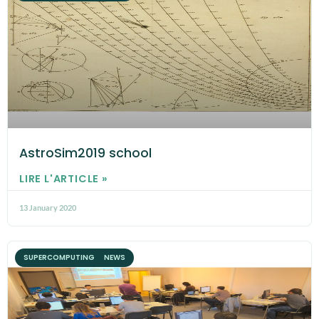
AstroSim2019 school
LIRE L'ARTICLE »
13 January 2020
SUPERCOMPUTING NEWS