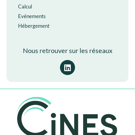
Calcul
Evénements
Hébergement
Nous retrouver sur les réseaux