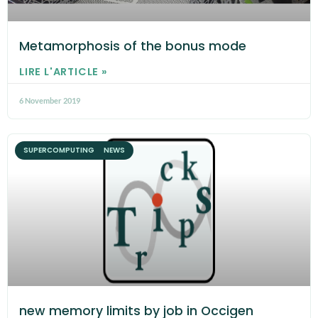
Metamorphosis of the bonus mode
LIRE L'ARTICLE »
6 November 2019
SUPERCOMPUTING NEWS
new memory limits by job in Occigen