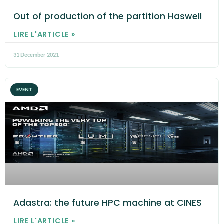
Out of production of the partition Haswell
LIRE L'ARTICLE »
31 December 2021
EVENT
Adastra: the future HPC machine at CINES
LIRE L'ARTICLE »