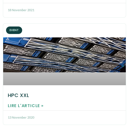
18 November 2021
EVENT
HPC XXL
LIRE L'ARTICLE »
13 November 2020