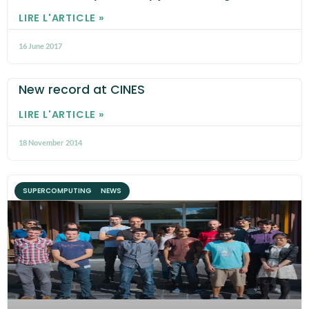
LIRE L'ARTICLE »
16 June 2017
New record at CINES
LIRE L'ARTICLE »
18 November 2014
SUPERCOMPUTING NEWS