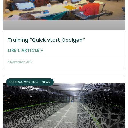
Training “Quick start Occigen”
LIRE L'ARTICLE »
6 November 2019
SUPERCOMPUTING NEWS