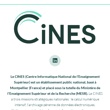
Le CINES (Centre Informatique National de l’Enseignement
Supérieur) est un établissement public national, basé à
Montpellier (France) et placé sous la tutelle du Ministère de
lʼEnseignement Supérieur et de la Recherche (MESR).
Le CINES
a trois missions stratégiques nationales : le calcul numérique
intensif, l’archivage pérenne de données électroniques,