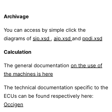
Archivage
You can access by simple click the
diagrams of
sip.xsd
,
aip.xsd
and
ppdi.xsd
Calculation
The general documentation
on the use of
the machines is here
The technical documentation specific to the
ECUs can be found respectively here:
Occigen