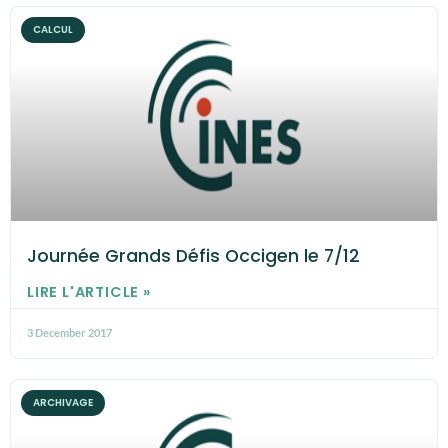
CALCUL
Journée Grands Défis Occigen le 7/12
LIRE L'ARTICLE »
3 December 2017
ARCHIVAGE