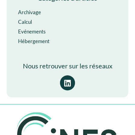
Archivage
Calcul
Evénements
Hébergement
Nous retrouver sur les réseaux