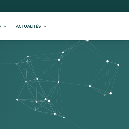
S
ACTUALITÉS