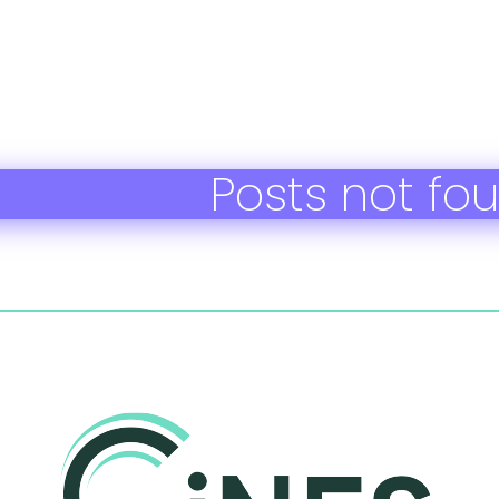
Posts not fo