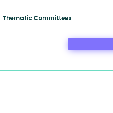
Thematic Committees