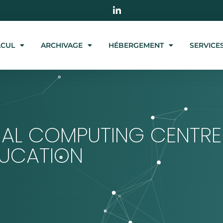
LCUL
ARCHIVAGE
HÉBERGEMENT
SERVICE
IONAL COMPUTING CENTRE
DUCATION