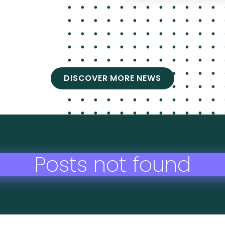
DISCOVER MORE NEWS
Posts not found