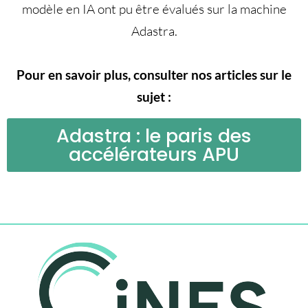
modèle en IA ont pu être évalués sur la machine
Adastra.
Pour en savoir plus, consulter nos articles sur le
sujet :
Adastra : le paris des
accélérateurs APU