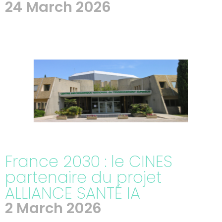
24 March 2026
France 2030 : le CINES
partenaire du projet
ALLIANCE SANTÉ IA
2 March 2026