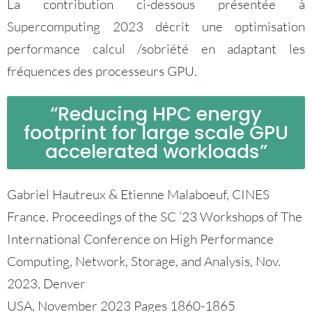
La contribution ci-dessous présentée à
Supercomputing 2023 décrit une optimisation
performance calcul /sobriété en adaptant les
fréquences des processeurs GPU.
“Reducing HPC energy
footprint for large scale GPU
accelerated workloads”
Gabriel Hautreux & Etienne Malaboeuf, CINES
France. Proceedings of the SC ’23 Workshops of The
International Conference on High Performance
Computing, Network, Storage, and Analysis, Nov.
2023, Denver
USA, November 2023 Pages 1860-1865