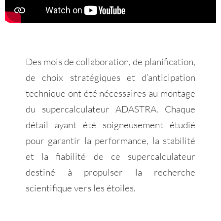
Des mois de collaboration, de planification,
de choix stratégiques et d’anticipation
technique ont été nécessaires au montage
du supercalculateur ADASTRA. Chaque
détail ayant été soigneusement étudié
pour garantir la performance, la stabilité
et la fiabilité de ce supercalculateur
destiné à propulser la recherche
scientifique vers les étoiles.