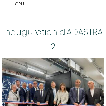
GPU.
Inauguration d'ADASTRA
2