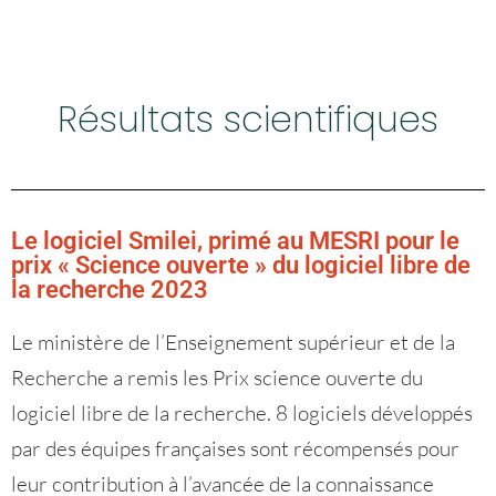
Résultats scientifiques
Le logiciel
Smilei
, primé au MESRI pour le
prix « Science ouverte » du logiciel libre de
la recherche 2023
Le ministère de l’Enseignement supérieur et de la
Recherche a remis les Prix science ouverte du
logiciel libre de la recherche. 8 logiciels développés
par des équipes françaises sont récompensés pour
leur contribution à l’avancée de la connaissance