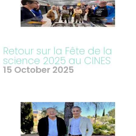
Retour sur la Fête de la
science 2025 au CINES
15 October 2025