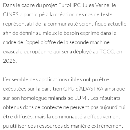
Dans le cadre du projet EuroHPC Jules Verne, le
CINES a participé à la création des cas de tests
représentatif de la communauté scientifique actuelle
afin de définir au mieux le besoin exprimé dans le
cadre de l’appel d’offre de la seconde machine
exascale européenne qui sera déployé au TGCC, en
2025.
L’ensemble des applications cibles ont pu être
exécutées sur la partition GPU d’ADASTRA ainsi que
sur son homologue finlandaise LUMI. Les résultats
obtenus dans ce contexte ne peuvent pas aujourd’hui
être diffusés, mais la communauté a effectivement
pu utiliser ces ressources de manière extrêmement