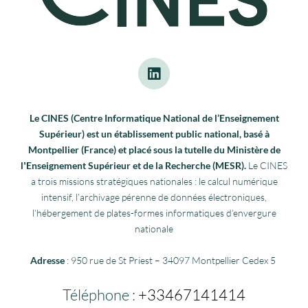
Le CINES (Centre Informatique National de l’Enseignement
Supérieur) est un établissement public national, basé à
Montpellier (France) et placé sous la tutelle du Ministère de
lʼEnseignement Supérieur et de la Recherche (MESR).
Le CINES
a trois missions stratégiques nationales : le calcul numérique
intensif, l’archivage pérenne de données électroniques,
l’hébergement de plates-formes informatiques d’envergure
nationale
Adresse
: 950 rue de St Priest – 34097 Montpellier Cedex 5
Téléphone :
+33467141414