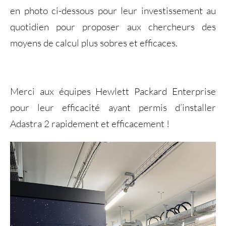
en photo ci-dessous pour leur investissement au
quotidien pour proposer aux chercheurs des
moyens de calcul plus sobres et efficaces.
Merci aux équipes Hewlett Packard Enterprise
pour leur efficacité ayant permis d’installer
Adastra 2 rapidement et efficacement !