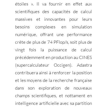
étoiles ». Il va fournir en effet aux
scientifiques des capacités de calcul
massives et innovantes pour leurs
besoins complexes en simulation
numérique, offrant une performance
crête de plus de 74 PFlop/s, soit plus de
vingt fois la puissance de calcul
précédemment en production au CINES
(supercalculateur Occigen). Adastra
contribuera ainsi à renforcer la position
et les moyens de la recherche française
dans son exploration de nouveaux
champs scientifiques, et nottament en
intelligence artificielle avec sa partition