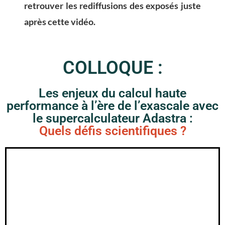
retrouver les rediffusions des exposés juste
après cette vidéo.
COLLOQUE :
Les enjeux du calcul haute
performance à l’ère de l’exascale avec
le supercalculateur Adastra :
Quels défis scientifiques ?
Dynamique moléculaire multi-