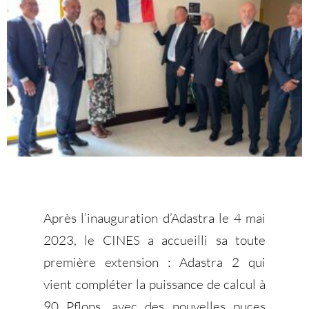
Après l’inauguration d’Adastra le 4 mai
2023, le CINES a accueilli sa toute
première extension : Adastra 2 qui
vient compléter la puissance de calcul à
90 Pflops, avec des nouvelles puces