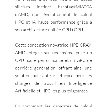
silicium instinct hashtag#MI300A
d’AMD, qui révolutionnent le calcul
HPC et IA haute performance grâce à
son architecture unifiée CPU+GPU.
Cette conception novatrice HPE-CRAY-
AMD intègre sur une même puce un
CPU haute performance et un GPU de
dernière génération, offrant ainsi une
solution puissante et efficace pour les
charges de travail en Intelligence
Artificielle et HPC les plus exigeantes.
En combinant les capacités de calcul