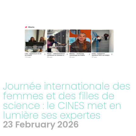
Journée internationale des
femmes et des filles de
science : le CINES met en
lumière ses expertes
23 February 2026