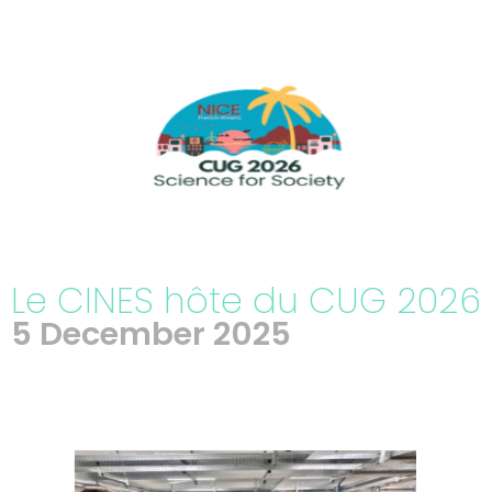
Le CINES hôte du CUG 2026
5 December 2025