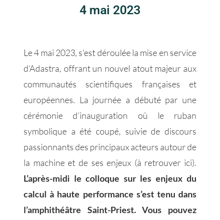
4 mai 2023
Le 4 mai 2023, s’est déroulée la mise en service
d’Adastra,
offrant un nouvel atout majeur aux
communautés scientifiques françaises et
européennes.
La journée a débuté par une
cérémonie d’inauguration où le ruban
symbolique a été coupé, suivie de discours
passionnants des principaux acteurs autour de
la machine et de ses enjeux (à retrouver ici).
L’après-midi le colloque sur les enjeux du
calcul à haute performance s’est tenu dans
l’amphithéâtre Saint-Priest. Vous pouvez