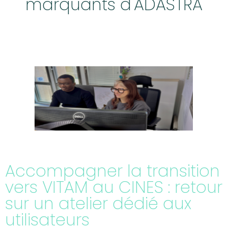
marquants d'ADASTRA
Accompagner la transition
vers VITAM au CINES : retour
sur un atelier dédié aux
utilisateurs