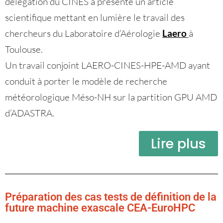
délégation du CINES a présenté un article
scientifique mettant en lumière le travail des
chercheurs du Laboratoire d’Aérologie
Laero
à
Toulouse.
Un travail conjoint LAERO-CINES-HPE-AMD ayant
conduit à porter le modèle de recherche
météorologique Méso-NH sur la partition GPU AMD
d’ADASTRA.
Lire plus
Préparation des cas tests de définition de la
future machine exascale CEA-EuroHPC