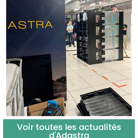
Voir toutes les actualités
d'Adastra