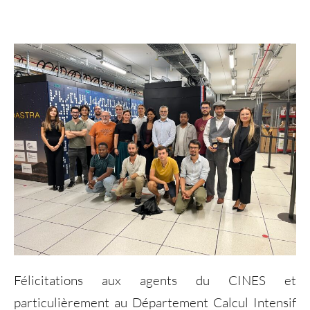
Félicitations aux agents du CINES et
particulièrement au Département Calcul Intensif