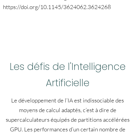
https://doi.org/10.1145/3624062.3624268
Les défis de l'Intelligence
Artificielle
Le développement de l’IA est indissociable des
moyens de calcul adaptés, c’est à dire de
supercalculateurs équipés de partitions accélérées
GPU. Les performances d’un certain nombre de