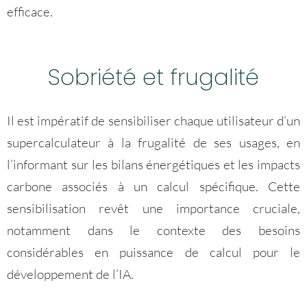
efficace.
Sobriété et frugalité
Il est impératif de sensibiliser chaque utilisateur d’un
supercalculateur à la frugalité de ses usages, en
l’informant sur les bilans énergétiques et les impacts
carbone associés à un calcul spécifique. Cette
sensibilisation revêt une importance cruciale,
notamment dans le contexte des besoins
considérables en puissance de calcul pour le
développement de l’IA.