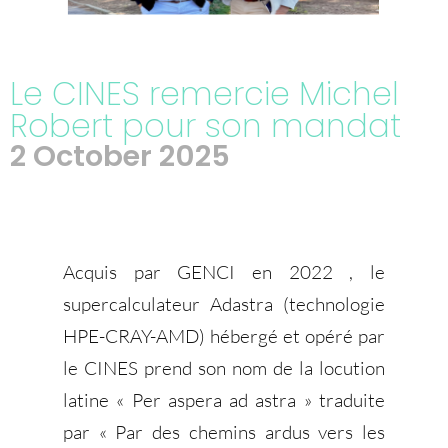
Le CINES remercie Michel
Robert pour son mandat
2 October 2025
Acquis par GENCI en 2022 , le
supercalculateur Adastra (technologie
HPE-CRAY-AMD) hébergé et opéré par
le CINES prend son nom de la locution
latine « Per aspera ad astra » traduite
par « Par des chemins ardus vers les