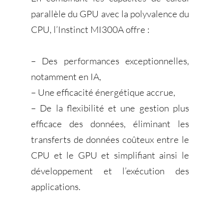
parallèle du GPU avec la polyvalence du
CPU, l’Instinct MI300A offre :
– Des performances exceptionnelles,
notamment en IA,
– Une efficacité énergétique accrue,
– De la flexibilité et une gestion plus
efficace des données, éliminant les
transferts de données coûteux entre le
CPU et le GPU et simplifiant ainsi le
développement et l’exécution des
applications.