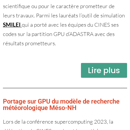
scientifique ou pour le caractère prometteur de
leurs travaux. Parmi les lauréats l’outil de simulation
SMILEI
qui a porté avec les équipes du CINES ses
codes sur la partition GPU d’ADASTRA avec des
résultats prometteurs.
Lire plus
Portage sur GPU du modèle de recherche
météorologique Méso-NH
Lors de la conférence supercomputing 2023, la