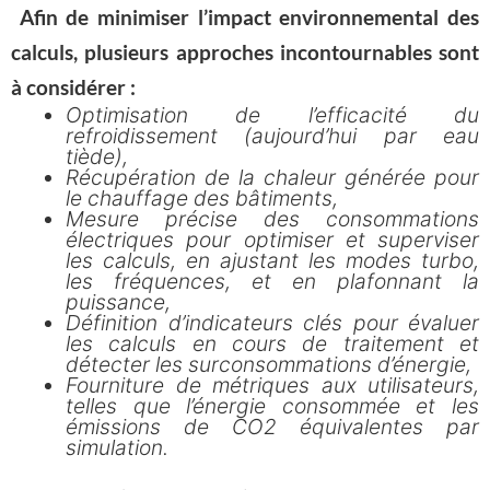
Afin de minimiser l’impact environnemental des
calculs, plusieurs approches incontournables sont
à considérer :
Optimisation de l’efficacité du
refroidissement (aujourd’hui par eau
tiède),
Récupération de la chaleur générée pour
le chauffage des bâtiments,
Mesure précise des consommations
électriques pour optimiser et superviser
les calculs, en ajustant les modes turbo,
les fréquences, et en plafonnant la
puissance,
Définition d’indicateurs clés pour évaluer
les calculs en cours de traitement et
détecter les surconsommations d’énergie,
Fourniture de métriques aux utilisateurs,
telles que l’énergie consommée et les
émissions de CO2 équivalentes par
simulation.