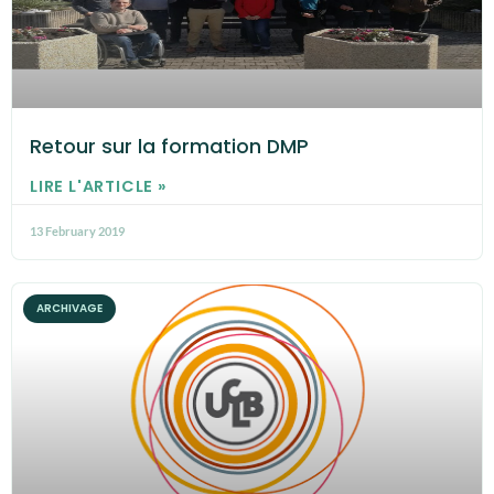
Retour sur la formation DMP
LIRE L'ARTICLE »
13 February 2019
ARCHIVAGE