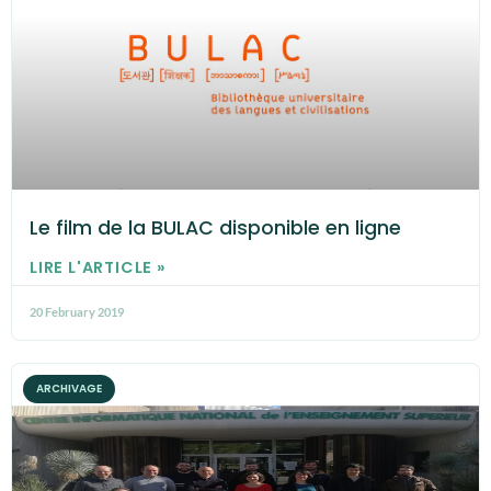
Le film de la BULAC disponible en ligne
LIRE L'ARTICLE »
20 February 2019
ARCHIVAGE