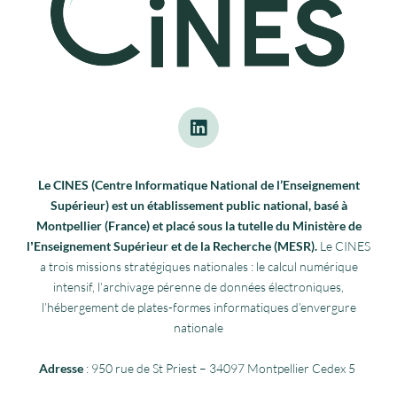
Le CINES (Centre Informatique National de l’Enseignement
Supérieur) est un établissement public national, basé à
Montpellier (France) et placé sous la tutelle du Ministère de
lʼEnseignement Supérieur et de la Recherche (MESR).
Le CINES
a trois missions stratégiques nationales : le calcul numérique
intensif, l’archivage pérenne de données électroniques,
l’hébergement de plates-formes informatiques d’envergure
nationale
Adresse
: 950 rue de St Priest – 34097 Montpellier Cedex 5