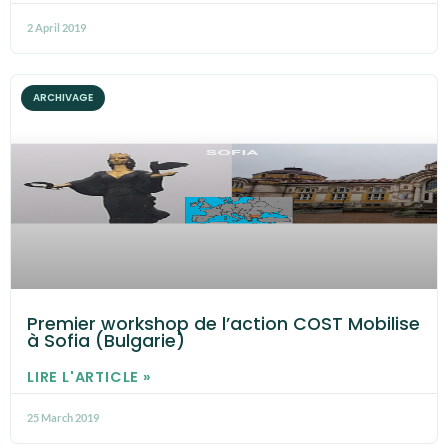
2 April 2019
ARCHIVAGE
Premier workshop de l’action COST Mobilise
à Sofia (Bulgarie)
LIRE L'ARTICLE »
25 March 2019