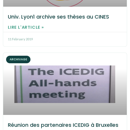
Univ. Lyon1 archive ses thèses au CINES
LIRE L'ARTICLE »
11 February 2019
ARCHIVAGE
Réunion des partenaires ICEDIG à Bruxelles