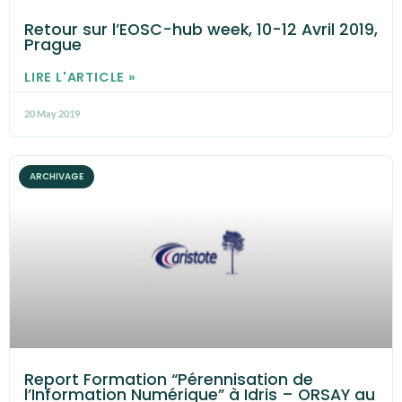
Retour sur l’EOSC-hub week, 10-12 Avril 2019,
Prague
LIRE L'ARTICLE »
20 May 2019
ARCHIVAGE
Report Formation “Pérennisation de
l’Information Numérique” à Idris – ORSAY au