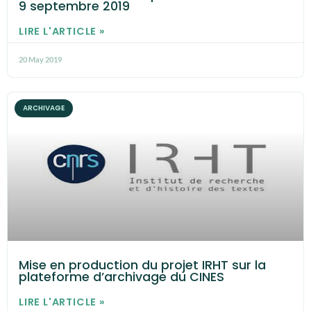
9 septembre 2019
LIRE L'ARTICLE »
20 May 2019
ARCHIVAGE
Mise en production du projet IRHT sur la
plateforme d’archivage du CINES
LIRE L'ARTICLE »