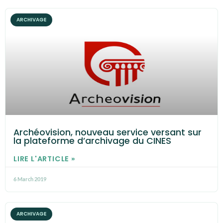
ARCHIVAGE
Archéovision, nouveau service versant sur
la plateforme d’archivage du CINES
LIRE L'ARTICLE »
6 March 2019
ARCHIVAGE