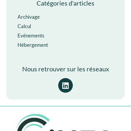
Catégories d'articles
Archivage
Calcul
Evénements
Hébergement
Nous retrouver sur les réseaux