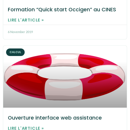
Formation “Quick start Occigen” au CINES
LIRE L'ARTICLE »
6 November 2019
CALCUL
Ouverture interface web assistance
LIRE L'ARTICLE »