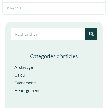
22 July 2016
Catégories d'articles
Archivage
Calcul
Evénements
Hébergement