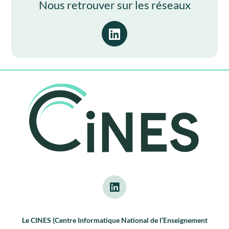
Nous retrouver sur les réseaux
Le CINES (Centre Informatique National de l’Enseignement