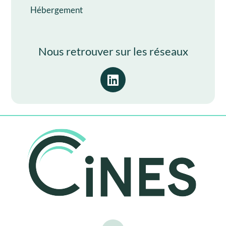
Hébergement
Nous retrouver sur les réseaux