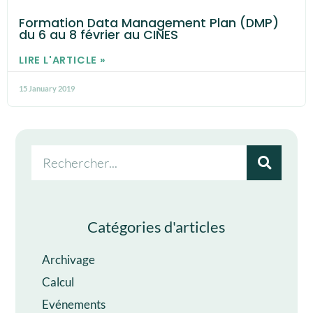
Formation Data Management Plan (DMP)
du 6 au 8 février au CINES
LIRE L'ARTICLE »
15 January 2019
Catégories d'articles
Archivage
Calcul
Evénements