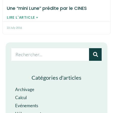
Une “mini Lune” prédite par le CINES
LIRE L'ARTICLE »
22 July 2016
Catégories d'articles
Archivage
Calcul
Evénements