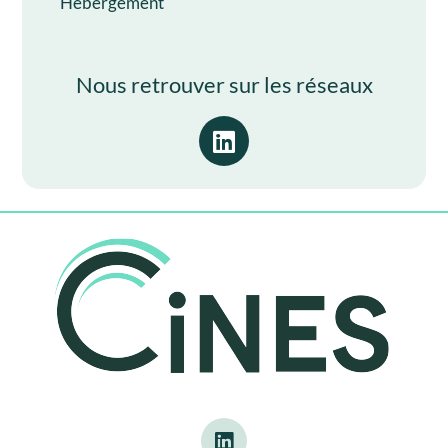
Hébergement
Nous retrouver sur les réseaux