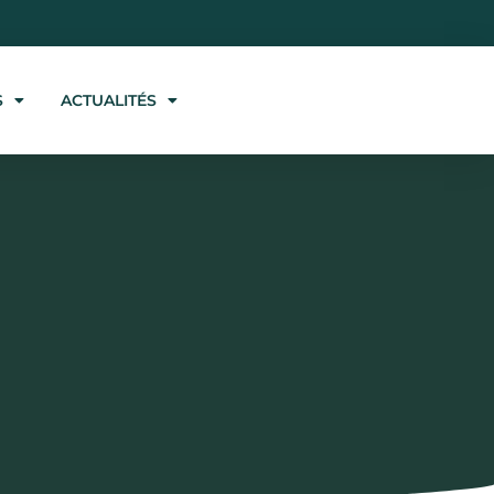
S
ACTUALITÉS