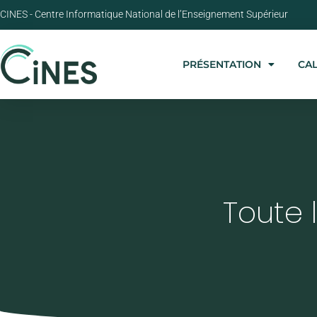
CINES - Centre Informatique National de l’Enseignement Supérieur
PRÉSENTATION
CA
Toute l