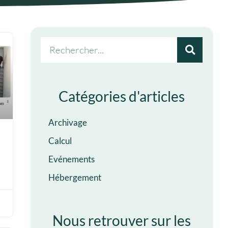
Catégories d'articles
Archivage
Calcul
Evénements
Hébergement
Nous retrouver sur les