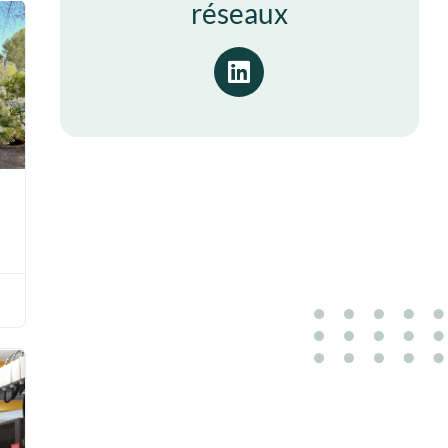
réseaux