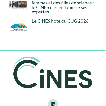
femmes et des filles de science :
le CINES met en lumière ses
expertes
Le CINES hôte du CUG 2026