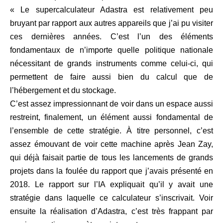
« Le supercalculateur Adastra est relativement peu
bruyant par rapport aux autres appareils que j’ai pu visiter
ces dernières années. C’est l’un des éléments
fondamentaux de n’importe quelle politique nationale
nécessitant de grands instruments comme celui-ci, qui
permettent de faire aussi bien du calcul que de
l’hébergement et du stockage.
C’est assez impressionnant de voir dans un espace aussi
restreint, finalement, un élément aussi fondamental de
l’ensemble de cette stratégie. À titre personnel, c’est
assez émouvant de voir cette machine après Jean Zay,
qui déjà faisait partie de tous les lancements de grands
projets dans la foulée du rapport que j’avais présenté en
2018. Le rapport sur l’IA expliquait qu’il y avait une
stratégie dans laquelle ce calculateur s’inscrivait. Voir
ensuite la réalisation d’Adastra, c’est très frappant par