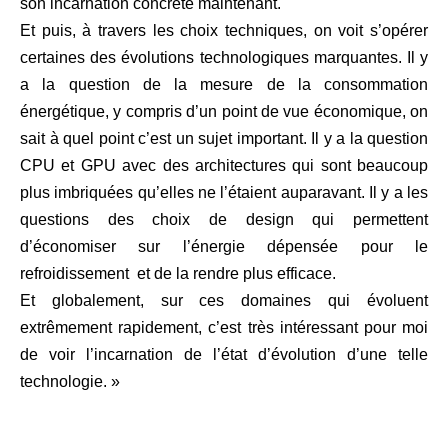
son incarnation concrète maintenant.
Et puis, à travers les choix techniques, on voit s’opérer
certaines des évolutions technologiques marquantes. Il y
a la question de la mesure de la consommation
énergétique, y compris d’un point de vue économique, on
sait à quel point c’est un sujet important. Il y a la question
CPU et GPU avec des architectures qui sont beaucoup
plus imbriquées qu’elles ne l’étaient auparavant. Il y a les
questions des choix de design qui permettent
d’économiser sur l’énergie dépensée pour le
refroidissement et de la rendre plus efficace.
Et globalement, sur ces domaines qui évoluent
extrêmement rapidement, c’est très intéressant pour moi
de voir l’incarnation de l’état d’évolution d’une telle
technologie. »