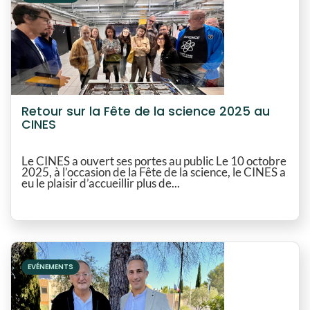
Retour sur la Fête de la science 2025 au
CINES
Le CINES a ouvert ses portes au public Le 10 octobre
2025, à l’occasion de la Fête de la science, le CINES a
eu le plaisir d’accueillir plus de...
EVÉNEMENTS