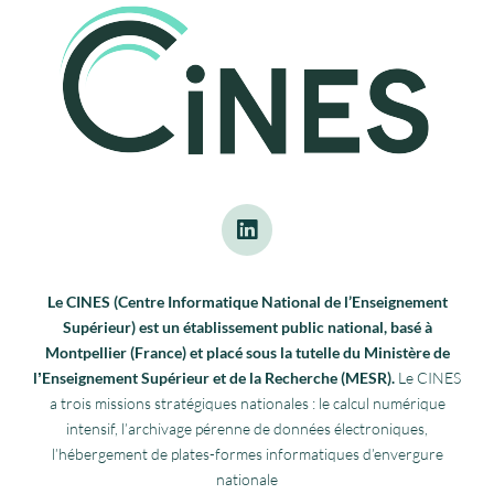
Le CINES (Centre Informatique National de l’Enseignement
Supérieur) est un établissement public national, basé à
Montpellier (France) et placé sous la tutelle du Ministère de
lʼEnseignement Supérieur et de la Recherche (MESR).
Le CINES
a trois missions stratégiques nationales : le calcul numérique
intensif, l’archivage pérenne de données électroniques,
l’hébergement de plates-formes informatiques d’envergure
nationale