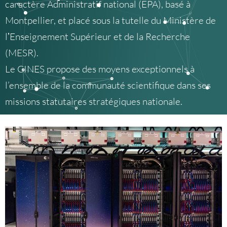
caractère Administratif national (EPA), basé à
Montpellier, et placé sous la tutelle du Ministère de
lʼEnseignement Supérieur et de la Recherche
(MESR).
Le CINES propose des moyens exceptionnels à
l’ensemble de la communauté scientifique dans ses
missions statutaires stratégiques nationale.