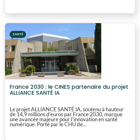
SANTÉ
France 2030 : le CINES partenaire du projet
ALLIANCE SANTÉ IA
Le projet ALLIANCE SANTÉ IA, soutenu à hauteur
de 14,9 millions d’euros par France 2030, marque
une avancée majeure pour l’innovation en santé
numérique. Porté par le CHU de...