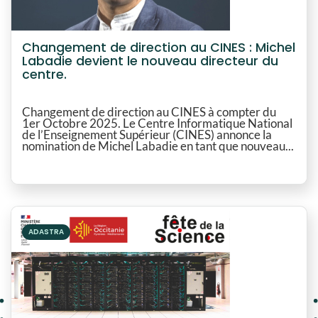
Changement de direction au CINES : Michel
Labadie devient le nouveau directeur du
centre.
Changement de direction au CINES à compter du
1er Octobre 2025. Le Centre Informatique National
de l’Enseignement Supérieur (CINES) annonce la
nomination de Michel Labadie en tant que nouveau...
ADASTRA