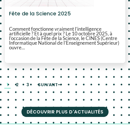
Fête de la Science 2025
Comment fonctionne vraiment l’intelligence
artificielle ? Et à quel prix ? Le 10 octobre 2025, à
l’occasion de la Fête de la Science, le CINES (Centre
Informatique National de l’Enseignement Supérieur)
ouvre...
1
2
3
SUIVANT
DÉCOUVRIR PLUS D'ACTUALITÉS