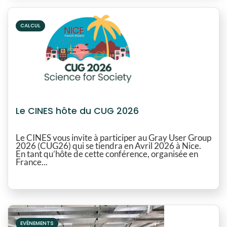
CALCUL
Le CINES hôte du CUG 2026
Le CINES vous invite à participer au Gray User Group
2026 (CUG26) qui se tiendra en Avril 2026 à Nice.
En tant qu’hôte de cette conférence, organisée en
France...
EVÉNEMENTS