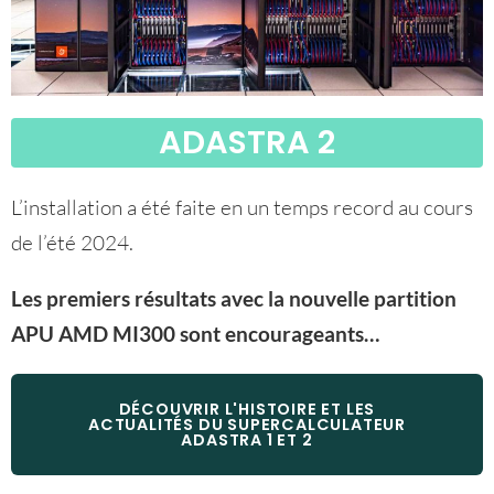
ADASTRA 2
L’installation a été faite en un temps record au cours
de l’été 2024.
Les premiers résultats avec la nouvelle partition
APU AMD MI300 sont encourageants…
DÉCOUVRIR L'HISTOIRE ET LES
ACTUALITÉS DU SUPERCALCULATEUR
ADASTRA 1 ET 2