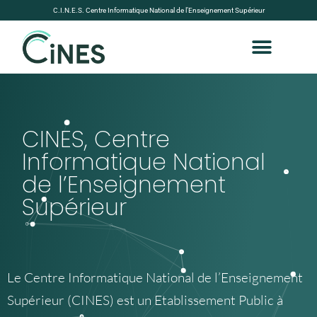
C.I.N.E.S. Centre Informatique National de l’Enseignement Supérieur
CINES, Centre
Informatique National
de l’Enseignement
Supérieur
Le Centre Informatique National de l’Enseignement
Supérieur (CINES) est un Etablissement Public à