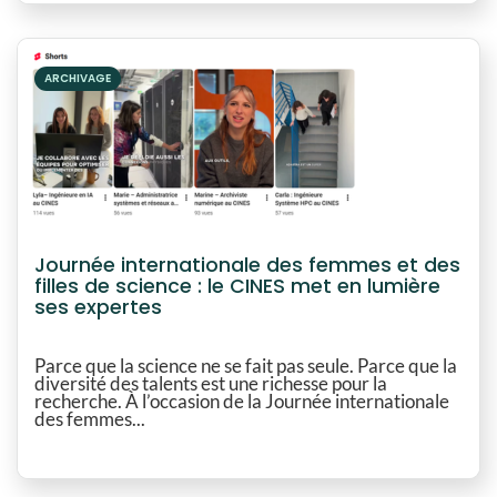
ARCHIVAGE
Journée internationale des femmes et des
filles de science : le CINES met en lumière
ses expertes
Parce que la science ne se fait pas seule. Parce que la
diversité des talents est une richesse pour la
recherche. À l’occasion de la Journée internationale
des femmes...