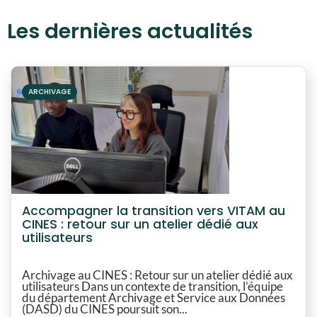
Les dernières actualités
ARCHIVAGE
Accompagner la transition vers VITAM au
CINES : retour sur un atelier dédié aux
utilisateurs
Archivage au CINES : Retour sur un atelier dédié aux
utilisateurs Dans un contexte de transition, l’équipe
du département Archivage et Service aux Données
(DASD) du CINES poursuit son...