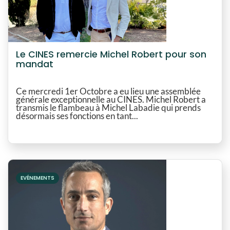
Le CINES remercie Michel Robert pour son
mandat
Ce mercredi 1er Octobre a eu lieu une assemblée
générale exceptionnelle au CINES. Michel Robert a
transmis le flambeau à Michel Labadie qui prends
désormais ses fonctions en tant...
EVÉNEMENTS